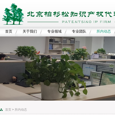
首页
关于我们
专业领域
专业团队
所内动态
首页
>
所内动态