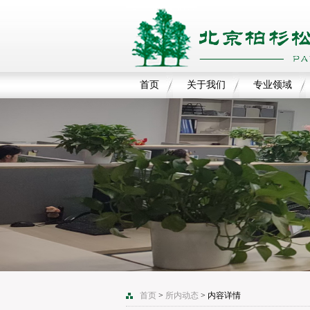
首页
关于我们
专业领域
首页
>
所内动态
> 内容详情