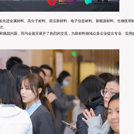
聚焦先进金属材料、高分子材料、前沿新材料、电子信息材料、新能源材料、生物医用
讨。
和挑战问题，同与会嘉宾展开了热烈的交流，为新材料领域众多企业提出专业、实用