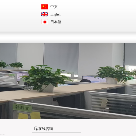
中文
English
日本語
在线咨询