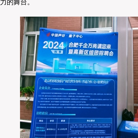
力的舞台。