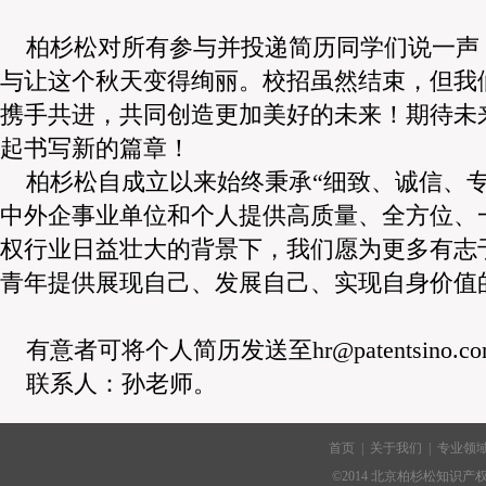
柏杉松对所有参与并投递简历同学们说一声
与让这个秋天变得绚丽。校招虽然结束，但我
携手共进，共同创造更加美好的未来！期待未
起书写新的篇章！
柏杉松自成立以来始终秉承“细致、诚信、
中外企事业单位和个人提供高质量、全方位、
权行业日益壮大的背景下，我们愿为更多有志
青年提供展现自己、发展自己、实现自身价值
有意者可将个人简历发送至hr@patentsino.co
联系人：孙老师。
首页
|
关于我们
|
专业领
|
©2014 北京柏杉松知识
联系我们