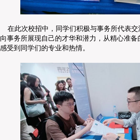
在此次校招中，同学们积极与事务所代表交
向事务所展现自己的才华和潜力，从精心准备
感受到同学们的专业和热情。