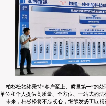
柏杉松始终秉持“客户至上、质量第一”的
单位和个人提供高质量、全方位、一站式的法
未来，柏杉松将不忘初心，继续发扬工匠精