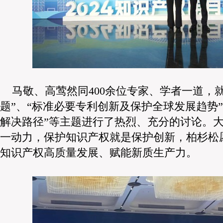
马敬、高莺然同400余位专家、学者一道，
题”、“标准必要专利创新及保护全球发展趋势
解决路径”等主题进行了热烈、充分的讨论。
一动力，保护知识产权就是保护创新，柏杉松
知识产权高质量发展、赋能新质生产力。