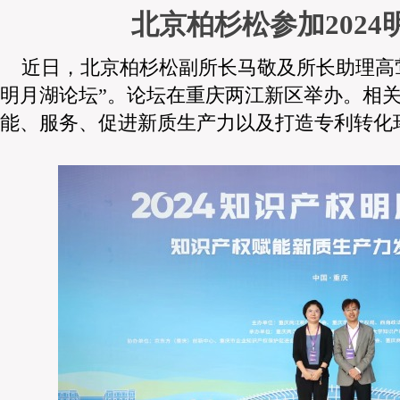
北京柏杉松参加2024
近日，北京柏杉松副所长马敬及所长助理高
明月湖论坛”。论坛在重庆两江新区举办。相
能、服务、促进新质生产力以及打造专利转化