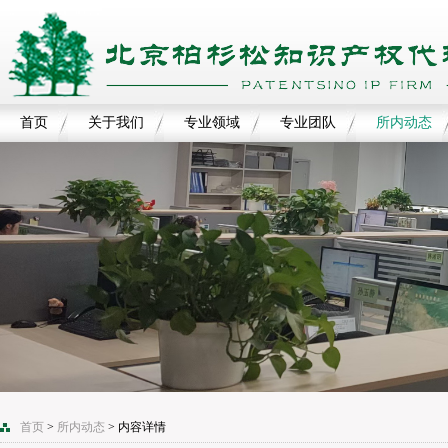
首页
关于我们
专业领域
专业团队
所内动态
首页
>
所内动态
> 内容详情